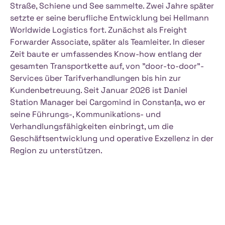
Straße, Schiene und See sammelte. Zwei Jahre später
setzte er seine berufliche Entwicklung bei Hellmann
Worldwide Logistics fort. Zunächst als Freight
Forwarder Associate, später als Teamleiter. In dieser
Zeit baute er umfassendes Know-how entlang der
gesamten Transportkette auf, von "door-to-door"-
Services über Tarifverhandlungen bis hin zur
Kundenbetreuung. Seit Januar 2026 ist Daniel
Station Manager bei Cargomind in Constanța, wo er
seine Führungs-, Kommunikations- und
Verhandlungsfähigkeiten einbringt, um die
Geschäftsentwicklung und operative Exzellenz in der
Region zu unterstützen.