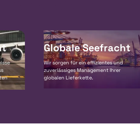
Dienst­leistungen
Globale Seefracht
Wir sorgen für ein effizientes und
zuverlässiges Management Ihrer
globalen Lieferkette.