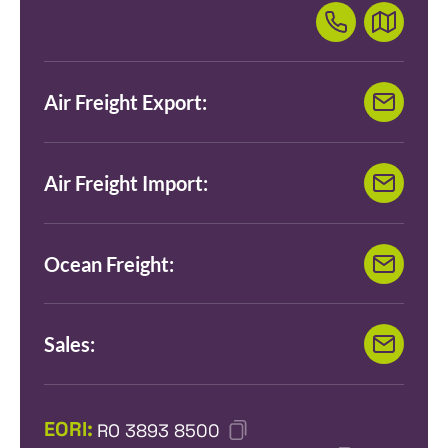
Air Freight Export:
Air Freight Import:
Ocean Freight:
Sales:
EORI:
RO 3893 8500