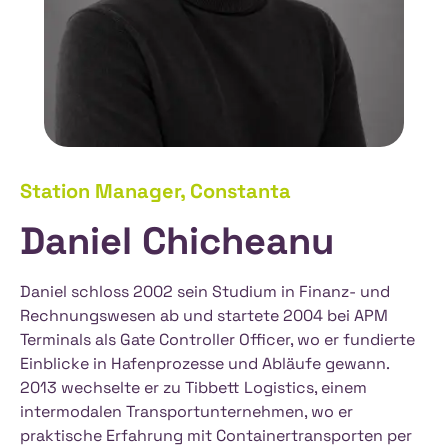
Station Manager, Constanta
Daniel Chicheanu
Daniel schloss 2002 sein Studium in Finanz- und
Rechnungswesen ab und startete 2004 bei APM
Terminals als Gate Controller Officer, wo er fundierte
Einblicke in Hafenprozesse und Abläufe gewann.
2013 wechselte er zu Tibbett Logistics, einem
intermodalen Transportunternehmen, wo er
praktische Erfahrung mit Containertransporten per