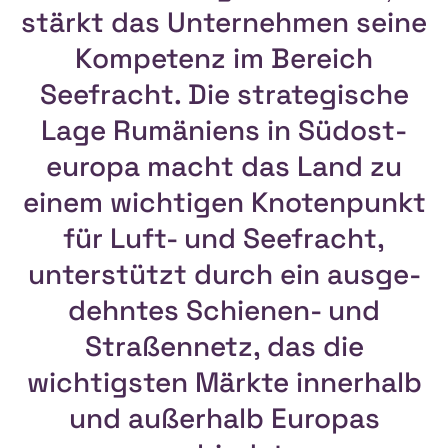
stärkt das Unternehmen seine
Kompetenz im Bereich
Seefracht. Die strategische
Lage Rumäniens in Südost­
europa macht das Land zu
einem wichtigen Knotenpunkt
für Luft- und Seefracht,
unter­stützt durch ein ausge­
dehntes Schienen- und
Straßennetz, das die
wichtigsten Märkte innerhalb
und außerhalb Europas