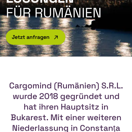
FÜR RUMÄNIEN
Jetzt anfragen
Cargomind (Rumänien) S.R.L.
wurde 2018 gegründet und
hat ihren Hauptsitz in
Bukarest. Mit einer weiteren
Niederlassung in Constanța