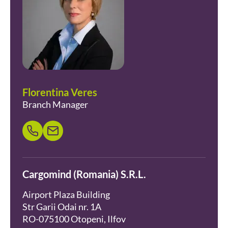
Florentina Veres
Branch Manager
Cargomind (Romania) S.R.L.
Airport Plaza Building
Str Garii Odai nr. 1A
RO-075100 Otopeni, Ilfov