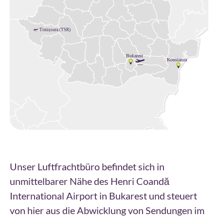
Unser Luftfrachtbüro befindet sich in
unmittelbarer Nähe des Henri Coandă
International Airport in Bukarest und steuert
von hier aus die Abwicklung von Sendungen im