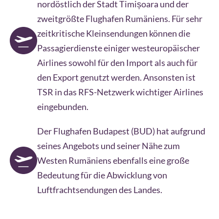
nordöstlich der Stadt Timișoara und der
zweitgrößte Flughafen Rumäniens. Für sehr
zeitkritische Kleinsendungen können die
Passagierdienste einiger westeuropäischer
Airlines sowohl für den Import als auch für
den Export genutzt werden. Ansonsten ist
TSR in das RFS-Netzwerk wichtiger Airlines
eingebunden.
Der Flughafen Budapest (BUD) hat aufgrund
seines Angebots und seiner Nähe zum
Westen Rumäniens ebenfalls eine große
Bedeutung für die Abwicklung von
Luftfrachtsendungen des Landes.