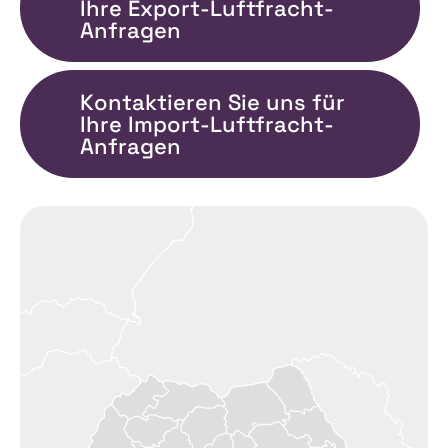
Ihre Export-Luftfracht-
Anfragen
Kontaktieren Sie uns für
Ihre Import-Luftfracht-
Anfragen