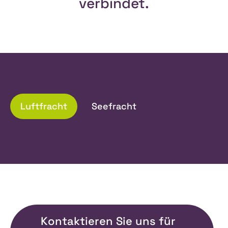
verbindet.
Luftfracht
Seefracht
Kontaktieren Sie uns für