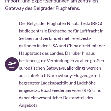
Import- und Exportsendungen am zentralen
Gateway des Belgrader Flughafens.
Der Belgrader Flughafen Nikola Tesla (BEG)
ist die zentrale Drehscheibe für Luftfracht in
Serbien und verbindet mehrere Desti­
nationen in den USA und China direkt mit der
Hauptstadt des Landes. Darüber hinaus
bestehen gute Verbindungen zu allen großen
europäischen Gateways, allerdings werden
ausschließlich Narrowbody-Flugzeuge mit
begrenzter Ladekapazität und Ladehöhe
eingesetzt. Road Feeder Services (RFS) sind
daher ein wesentlicher Bestandteil des
Angebots.