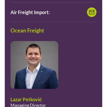
Air Freight Import:
Ocean Freight
Lazar Petković
Managing Director