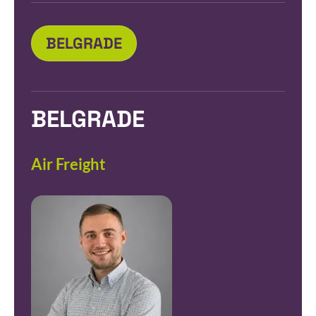
BELGRADE
BELGRADE
Air Freight