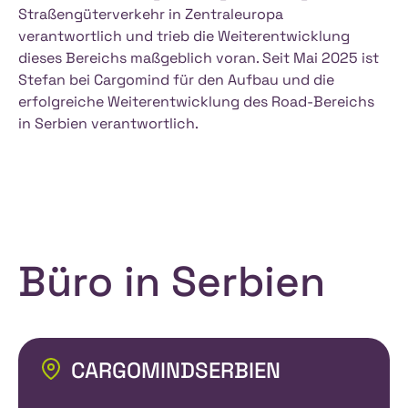
Straßengüterverkehr in Zentraleuropa
verantwortlich und trieb die Weiterentwicklung
dieses Bereichs maßgeblich voran. Seit Mai 2025 ist
Stefan bei Cargomind für den Aufbau und die
erfolgreiche Weiterentwicklung des Road-Bereichs
in Serbien verantwortlich.
Büro in Serbien
CARGOMIND
SERBIEN