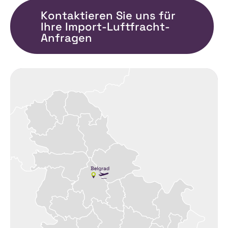
Kontaktieren Sie uns für
Ihre Import-Luftfracht-
Anfragen