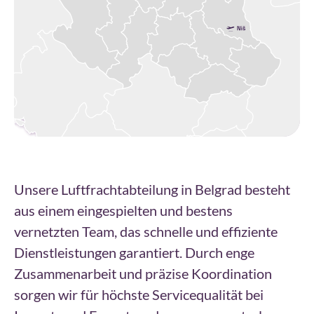
Unsere Luftfrachtabteilung in Belgrad besteht
aus einem eingespielten und bestens
vernetzten Team, das schnelle und effiziente
Dienstleistungen garantiert. Durch enge
Zusammenarbeit und präzise Koordination
sorgen wir für höchste Servicequalität bei