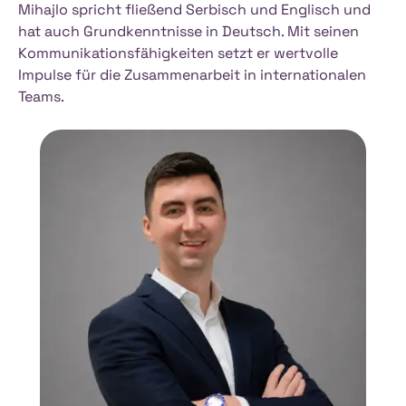
Mihajlo spricht fließend Serbisch und Englisch und
hat auch Grundkenntnisse in Deutsch. Mit seinen
Kommunikationsfähigkeiten setzt er wertvolle
Impulse für die Zusammenarbeit in internationalen
Teams.