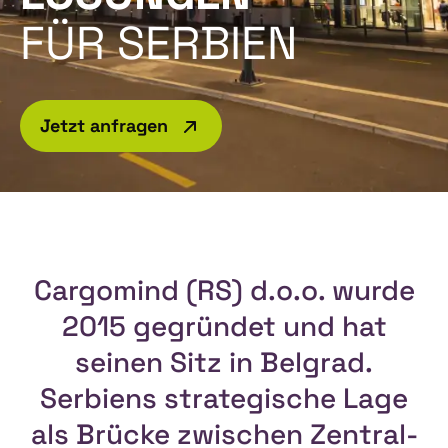
FÜR SERBIEN
Jetzt anfragen
Cargomind (RS) d.o.o. wurde
2015 gegründet und hat
seinen Sitz in Belgrad.
Serbiens strategische Lage
als Brücke zwischen Zentral-