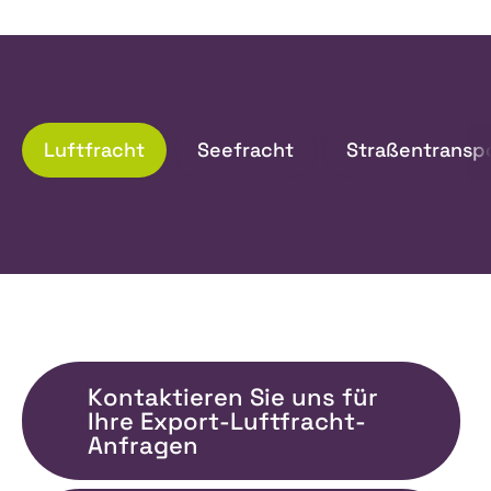
Luftfracht
Seefracht
Straßentransp
Kontaktieren Sie uns für
Ihre Export-Luftfracht-
Anfragen