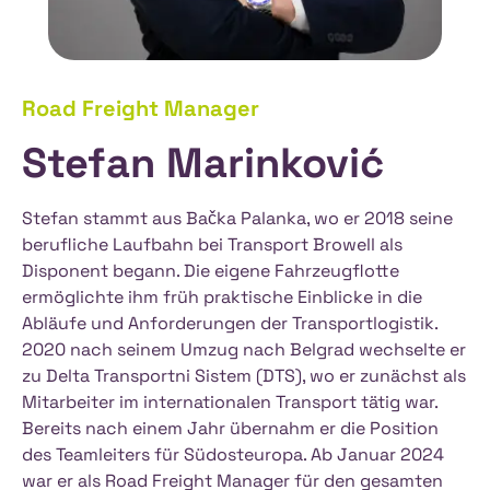
Road Freight Manager
Stefan Marinković
Stefan stammt aus Bačka Palanka, wo er 2018 seine
berufliche Laufbahn bei Transport Browell als
Disponent begann. Die eigene Fahrzeugflotte
ermöglichte ihm früh praktische Einblicke in die
Abläufe und Anforderungen der Transportlogistik.
2020 nach seinem Umzug nach Belgrad wechselte er
zu Delta Transportni Sistem (DTS), wo er zunächst als
Mitarbeiter im internationalen Transport tätig war.
Bereits nach einem Jahr übernahm er die Position
des Teamleiters für Südosteuropa. Ab Januar 2024
war er als Road Freight Manager für den gesamten