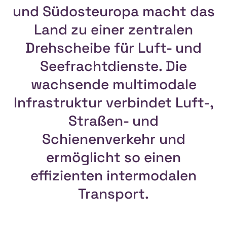
und Südosteuropa macht das
Land zu einer zentralen
Drehscheibe für Luft- und
Seefracht­dienste. Die
wachsende multimodale
Infrastruktur verbindet Luft-,
Straßen- und
Schienenverkehr und
ermöglicht so einen
effizienten intermodalen
Transport.