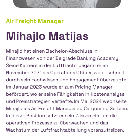
Air Freight Manager
Mihajlo Matijas
Mihajlo hat einen Bachelor-Abschluss in
Finanzwesen von der Belgrade Banking Academy.
Seine Karriere in der Luftfracht begann er im
November 2021 als Operations Officer, wo er schnell
durch sein Fachwissen und Engagement überzeugte.
Im Januar 2023 wurde er zum Pricing Manager
befördert, wo er seine Fähigkeiten in Kostenanalyse
und Preisstrategien vertiefte. Im Mai 2024 wechselte
Mihajlo als Air Freight Manager zu Cargomind Serbien.
In dieser Position setzt er sein Wissen ein, um die
operativen Prozesse zu überwachen und das
Wachstum der Luftfrachtabteilung voranzutreiben.