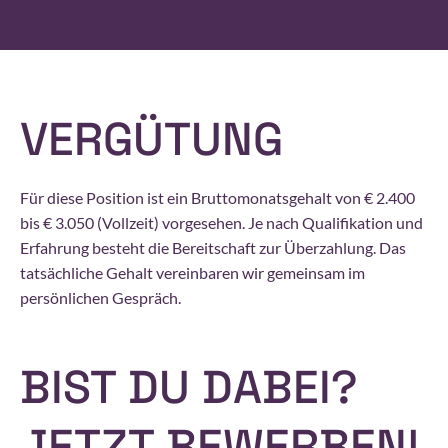
VERGÜTUNG
Für diese Position ist ein Bruttomonatsgehalt von € 2.400
bis € 3.050 (Vollzeit) vorgesehen. Je nach Qualifikation und
Erfahrung besteht die Bereit­schaft zur Über­zahlung. Das
tat­sächliche Gehalt vereinbaren wir gemeinsam im
persönlichen Gespräch.
BIST DU DABEI?
JETZT BEWERBEN!