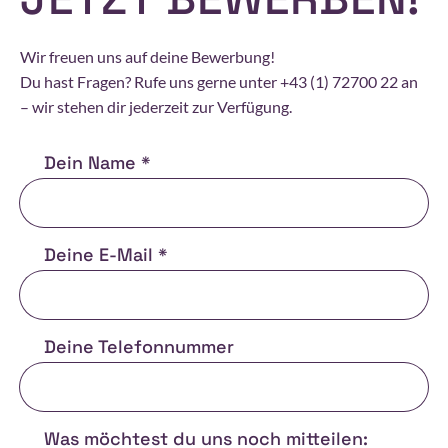
Wir freuen uns auf deine Bewerbung!
Du hast Fragen? Rufe uns gerne unter +43 (1) 72700 22 an
– wir stehen dir jederzeit zur Verfügung.
Dein Name *
Deine E-Mail *
Deine Telefonnummer
Was möchtest du uns noch mitteilen: