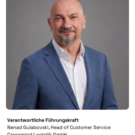
Verantwortliche Führungskraft
Nenad Gulabovski, Head of Customer Service
Cargomind Logistik GmbH