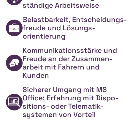
ständige Arbeitsweise
Belastbarkeit, Entscheidungs­
freude und Lösungs­
orientierung
Kommunikations­stärke und
Freude an der Zusammen­
arbeit mit Fahrern und
Kunden
Sicherer Umgang mit MS
Office; Erfahrung mit Dispo­
sitions- oder Telematik­
systemen von Vorteil