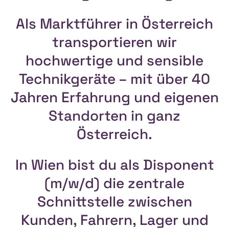
Als Marktführer in Österreich
transportieren wir
hochwertige und sensible
Technikgeräte – mit über 40
Jahren Erfahrung und eigenen
Standorten in ganz
Österreich.
In Wien bist du als Disponent
(m/w/d) die zentrale
Schnittstelle zwischen
Kunden, Fahrern, Lager und