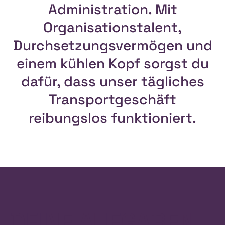
Administration. Mit
Organisationstalent,
Durchsetzungsvermögen und
einem kühlen Kopf sorgst du
dafür, dass unser tägliches
Transportgeschäft
reibungslos funktioniert.
DEINE AUFGABEN