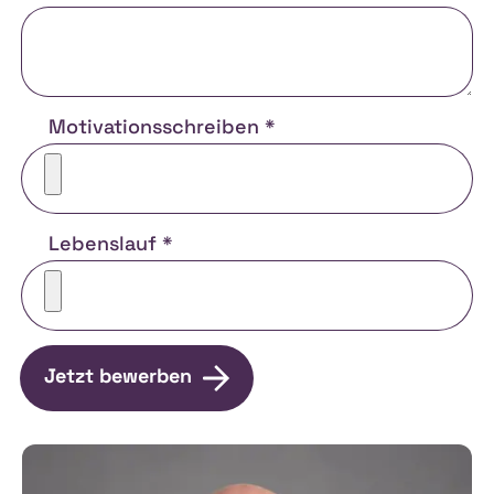
Motivationsschreiben *
Lebenslauf *
Jetzt bewerben