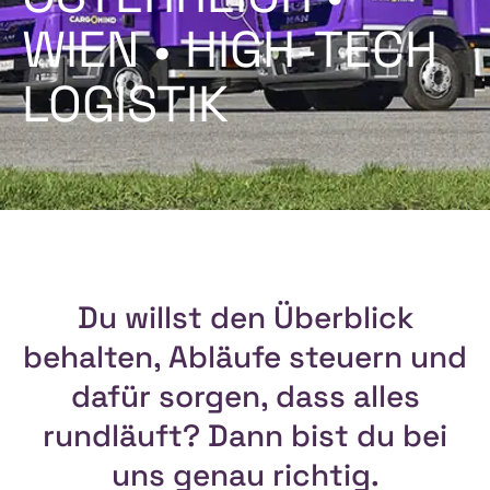
WIEN • HIGH-TECH
LOGISTIK
Du willst den Überblick
behalten, Abläufe steuern und
dafür sorgen, dass alles
rundläuft? Dann bist du bei
uns genau richtig.